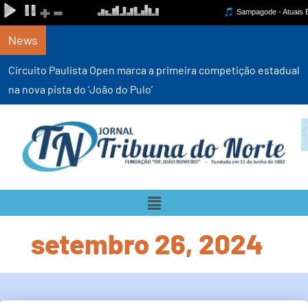
News
Circuito Paulista Open marca a primeira competição estadual
na nova pista do ‘João do Pulo’
setembro 26, 2024