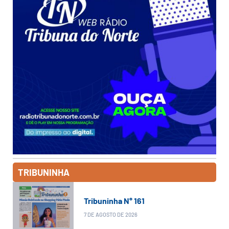
TRIBUNINHA
Tribuninha N° 161
7 DE AGOSTO DE 2026