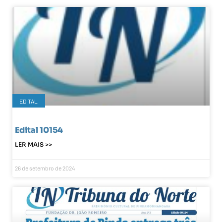
EDITAL
Edital 10154
LER MAIS >>
26 de setembro de 2024