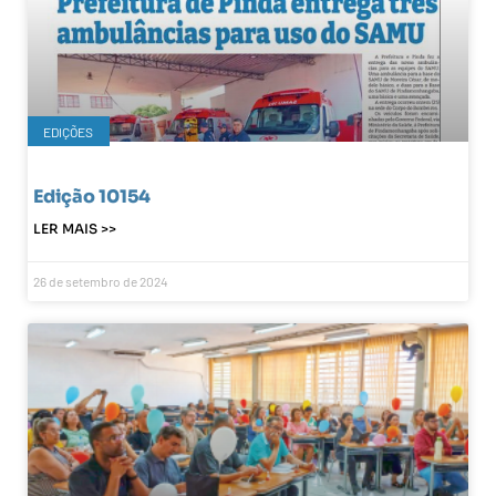
EDIÇÕES
Edição 10154
LER MAIS >>
26 de setembro de 2024