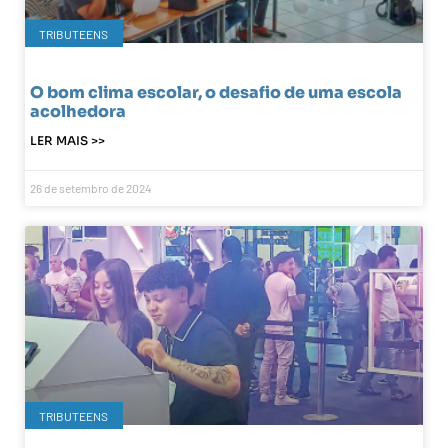
TRIBUTEENS
O bom clima escolar, o desafio de uma escola
acolhedora
LER MAIS >>
26 de setembro de 2024
TRIBUTEENS