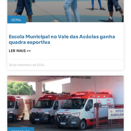
GERAL
Escola Municipal no Vale das Acácias ganha
quadra esportiva
LER MAIS >>
26 de setembro de 2024