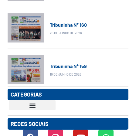
Tribuninha N° 160
26 DE JUNHO DE 2026
Tribuninha N° 159
19 DE JUNHO DE 2026
CATEGORIAS
REDES SOCIAIS