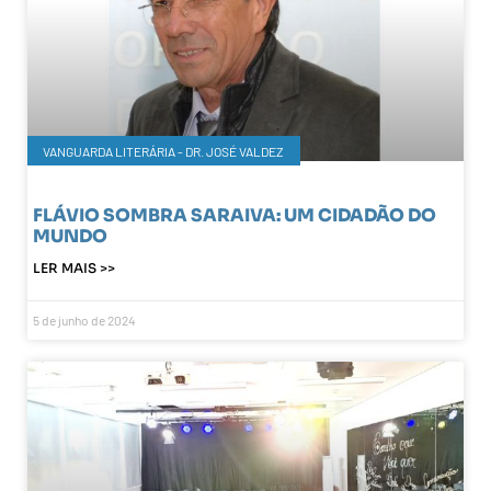
VANGUARDA LITERÁRIA - DR. JOSÉ VALDEZ
FLÁVIO SOMBRA SARAIVA: UM CIDADÃO DO
MUNDO
LER MAIS >>
5 de junho de 2024