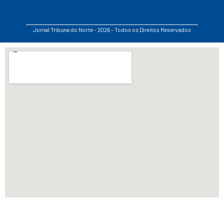
Jornal Tribuna do Norte - 2026 - Todos os Direitos Reservados