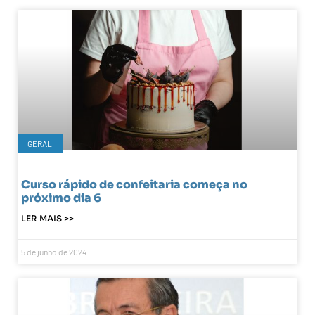
GERAL
Curso rápido de confeitaria começa no
próximo dia 6
LER MAIS >>
5 de junho de 2024