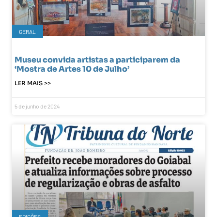
GERAL
Museu convida artistas a participarem da
‘Mostra de Artes 10 de Julho’
LER MAIS >>
5 de junho de 2024
EDIÇÕES