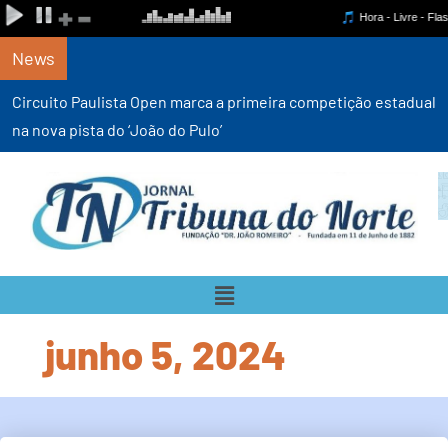
News
Circuito Paulista Open marca a primeira competição estadual
na nova pista do ‘João do Pulo’
junho 5, 2024