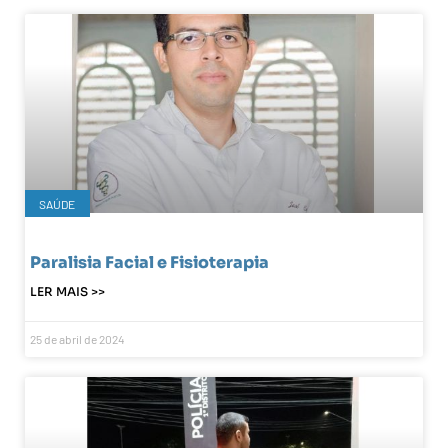
SAÚDE
Paralisia Facial e Fisioterapia
LER MAIS >>
25 de abril de 2024