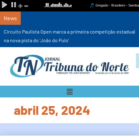
News
Circuito Paulista Open marca a primeira competição estadual
na nova pista do ‘João do Pulo’
abril 25, 2024