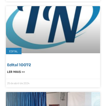
EDITAL
Edital 10072
LER MAIS >>
25 de abril de 2024