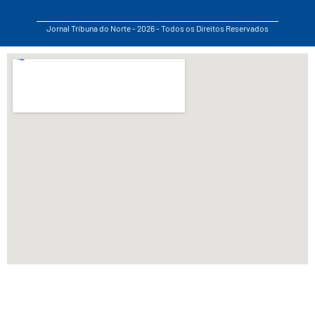
Jornal Tribuna do Norte - 2026 - Todos os Direitos Reservados