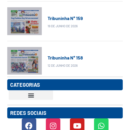
Tribuninha N° 159
19 DE JUNHO DE 2026
Tribuninha N° 158
12 DE JUNHO DE 2026
CATEGORIAS
REDES SOCIAIS