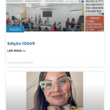
EDIÇÕES
Edição 10049
LER MAIS >>
14 de março de 2024