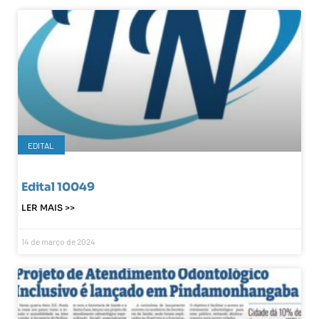
EDITAL
Edital 10049
LER MAIS >>
14 de março de 2024