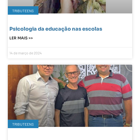
TRIBUTEENS
Psicologia da educação nas escolas
LER MAIS >>
14 de março de 2024
TRIBUTEENS