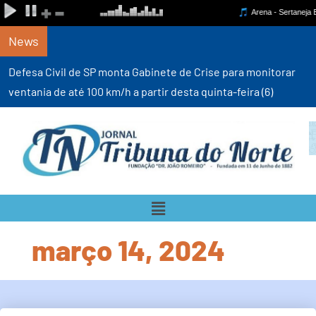
News
Defesa Civil de SP monta Gabinete de Crise para monitorar
ventania de até 100 km/h a partir desta quinta-feira (6)
março 14, 2024