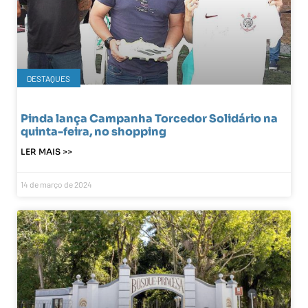
DESTAQUES
Pinda lança Campanha Torcedor Solidário na
quinta-feira, no shopping
LER MAIS >>
14 de março de 2024