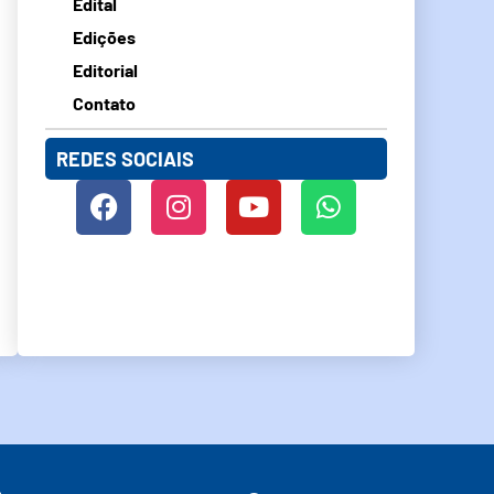
Edital
Edições
Editorial
Contato
REDES SOCIAIS