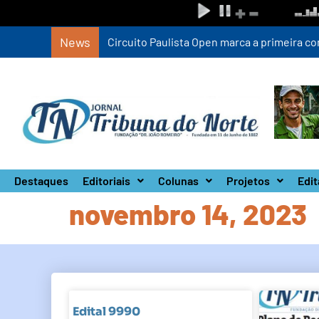
News
Circuito Paulista Open marca a primeira co
Destaques
Editoriais
Colunas
Projetos
Edit
novembro 14, 2023
Edital 9990