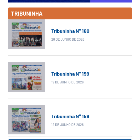
TRIBUNINHA
Tribuninha N° 160
26 DE JUNHO DE 2026
Tribuninha N° 159
19 DE JUNHO DE 2026
Tribuninha N° 158
12 DE JUNHO DE 2026