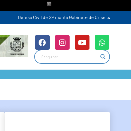
-feira (6)