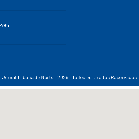
0495
Jornal Tribuna do Norte - 2026 - Todos os Direitos Reservados