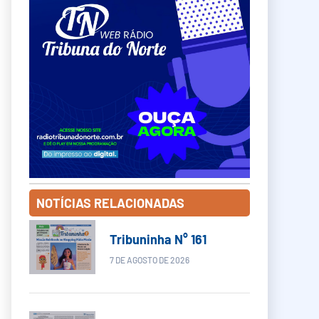
NOTÍCIAS RELACIONADAS
Tribuninha N° 161
7 DE AGOSTO DE 2026