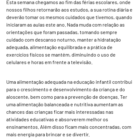
Esta semana chegamos ao fim das férias escolares, onde
nossos filhos retornarão aos estudos, a sua rotina diária e
deverão tomar os mesmos cuidados que tivemos, quando
iniciaram as aulas este ano. Nada muda com relação as
orientações que foram passadas, tomando sempre
cuidado com descanso noturno, manter a hidratação
adequada, alimentação equilibrada e a prática de
exercícios físicos se mantém, diminuindo o uso de
celulares e horas em frente a televisão.
Uma alimentação adequada na educação infantil contribui
para o crescimento e desenvolvimento da criança e do
aloscente, bem como para a prevenção de doenças. Ter
uma alimentação balanceada e nutritiva aumentam as
chances das crianças ficar mais interessadas nas
atividades educativas e absorverem melhor os
ensinamentos. Além disso ficam mais concentradas, com
mais energia para brincar e se divertir.