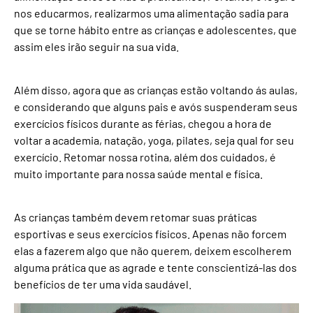
nos educarmos, realizarmos uma alimentação sadia para
que se torne hábito entre as crianças e adolescentes, que
assim eles irão seguir na sua vida.
Além disso, agora que as crianças estão voltando ás aulas,
e considerando que alguns pais e avós suspenderam seus
exercícios físicos durante as férias, chegou a hora de
voltar a academia, natação, yoga, pilates, seja qual for seu
exercício. Retomar nossa rotina, além dos cuidados, é
muito importante para nossa saúde mental e física.
As crianças também devem retomar suas práticas
esportivas e seus exercícios físicos. Apenas não forcem
elas a fazerem algo que não querem, deixem escolherem
alguma prática que as agrade e tente conscientizá-las dos
benefícios de ter uma vida saudável.