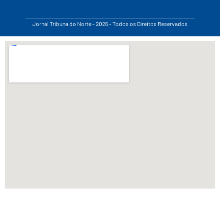
Jornal Tribuna do Norte - 2026 - Todos os Direitos Reservados