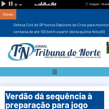
News
Defesa Civil de SP monta Gabinete de Crise para monitorar
ventania de até 100 km/h a partir desta quinta-feira (6)
Verdão dá sequência à
preparação para jogo