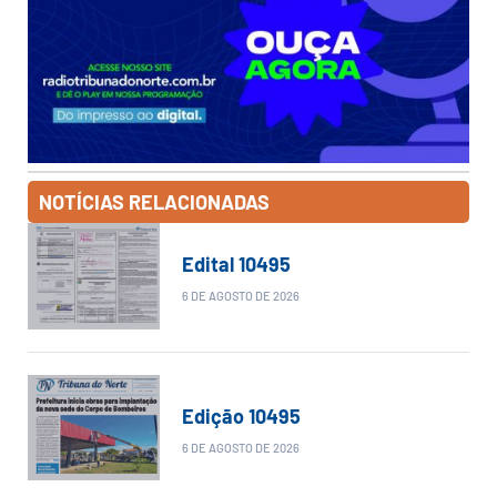
NOTÍCIAS RELACIONADAS
Edital 10495
6 DE AGOSTO DE 2026
Edição 10495
6 DE AGOSTO DE 2026