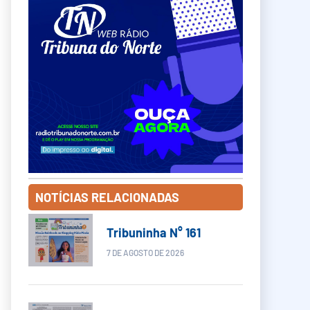
NOTÍCIAS RELACIONADAS
Tribuninha N° 161
7 DE AGOSTO DE 2026