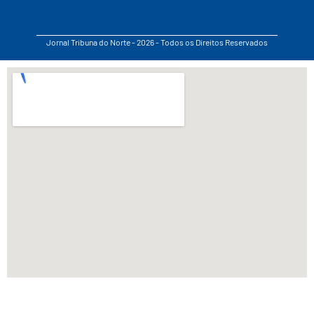
Jornal Tribuna do Norte - 2026 - Todos os Direitos Reservados