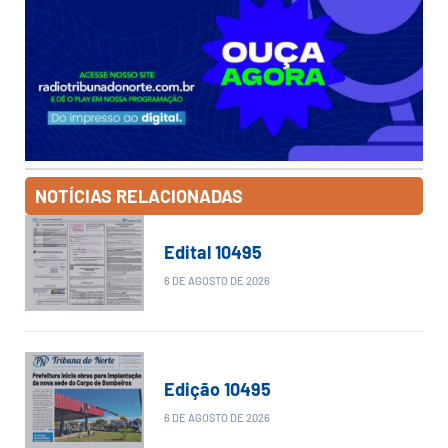
NOTÍCIAS RELACIONADAS
Edital 10495
6 DE AGOSTO DE 2026
Edição 10495
6 DE AGOSTO DE 2026