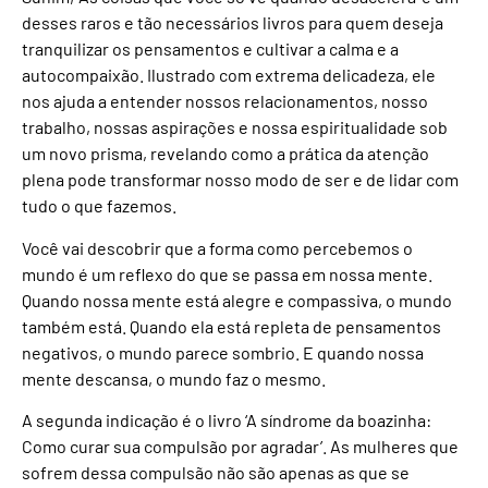
desses raros e tão necessários livros para quem deseja
tranquilizar os pensamentos e cultivar a calma e a
autocompaixão. Ilustrado com extrema delicadeza, ele
nos ajuda a entender nossos relacionamentos, nosso
trabalho, nossas aspirações e nossa espiritualidade sob
um novo prisma, revelando como a prática da atenção
plena pode transformar nosso modo de ser e de lidar com
tudo o que fazemos.
Você vai descobrir que a forma como percebemos o
mundo é um reflexo do que se passa em nossa mente.
Quando nossa mente está alegre e compassiva, o mundo
também está. Quando ela está repleta de pensamentos
negativos, o mundo parece sombrio. E quando nossa
mente descansa, o mundo faz o mesmo.
A segunda indicação é o livro ‘A síndrome da boazinha:
Como curar sua compulsão por agradar’. As mulheres que
sofrem dessa compulsão não são apenas as que se