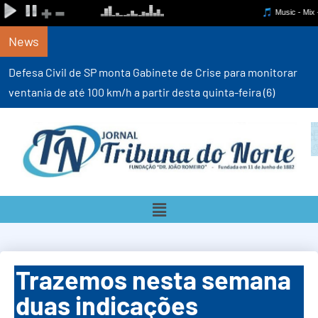
News
Defesa Civil de SP monta Gabinete de Crise para monitorar
ventania de até 100 km/h a partir desta quinta-feira (6)
Trazemos nesta semana
duas indicações