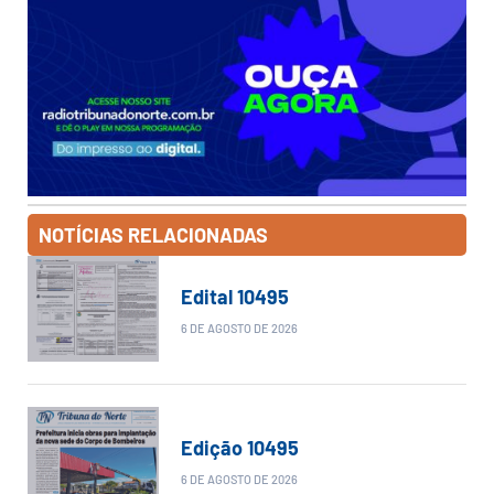
NOTÍCIAS RELACIONADAS
Edital 10495
6 DE AGOSTO DE 2026
Edição 10495
6 DE AGOSTO DE 2026