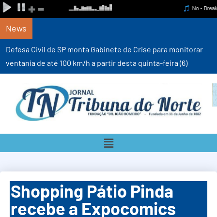
News
Defesa Civil de SP monta Gabinete de Crise para monitorar
ventania de até 100 km/h a partir desta quinta-feira (6)
Shopping Pátio Pinda
recebe a Expocomics