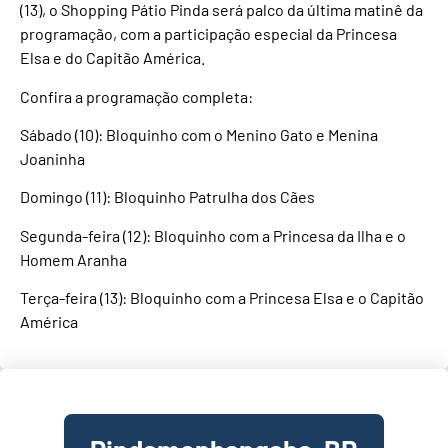
(13), o Shopping Pátio Pinda será palco da última matinê da
programação, com a participação especial da Princesa
Elsa e do Capitão América.
Confira a programação completa:
Sábado (10): Bloquinho com o Menino Gato e Menina
Joaninha
Domingo (11): Bloquinho Patrulha dos Cães
Segunda-feira (12): Bloquinho com a Princesa da Ilha e o
Homem Aranha
Terça-feira (13): Bloquinho com a Princesa Elsa e o Capitão
América