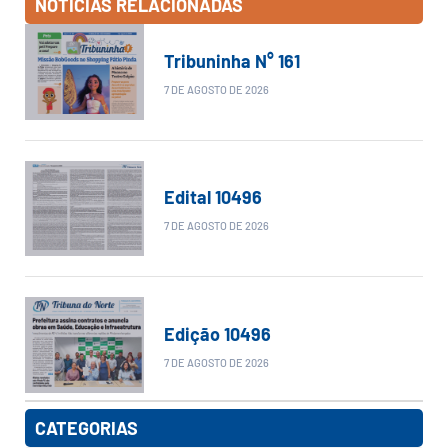
NOTÍCIAS RELACIONADAS
Tribuninha N° 161
7 DE AGOSTO DE 2026
Edital 10496
7 DE AGOSTO DE 2026
Edição 10496
7 DE AGOSTO DE 2026
CATEGORIAS