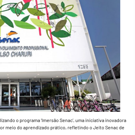
zando o programa ‘Imersão Senac’, uma iniciativa inovadora
r meio do aprendizado prático, refletindo o Jeito Senac de