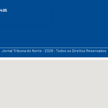
0495
Jornal Tribuna do Norte - 2026 - Todos os Direitos Reservados