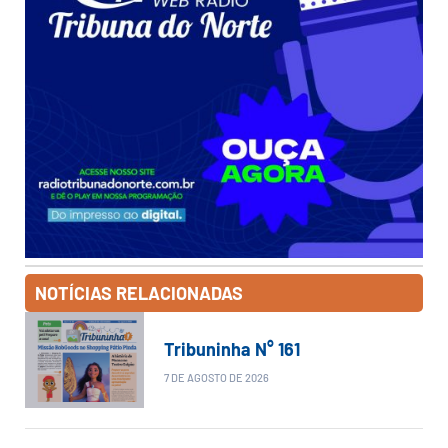
NOTÍCIAS RELACIONADAS
Tribuninha N° 161
7 DE AGOSTO DE 2026