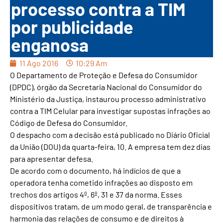
processo contra a TIM
por publicidade
enganosa
11 Ago 2016
10:29 Am
O Departamento de Proteção e Defesa do Consumidor
(DPDC), órgão da Secretaria Nacional do Consumidor do
Ministério da Justiça, instaurou processo administrativo
contra a TIM Celular para investigar supostas infrações ao
Código de Defesa do Consumidor.
O despacho com a decisão está publicado no Diário Oficial
da União (DOU) da quarta-feira, 10. A empresa tem dez dias
para apresentar defesa.
De acordo com o documento, há indícios de que a
operadora tenha cometido infrações ao disposto em
trechos dos artigos 4º, 6º, 31 e 37 da norma. Esses
dispositivos tratam, de um modo geral, de transparência e
harmonia das relações de consumo e de direitos à