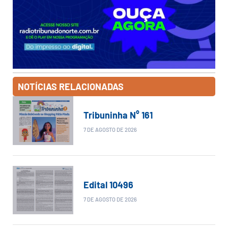
NOTÍCIAS RELACIONADAS
Tribuninha N° 161
7 DE AGOSTO DE 2026
Edital 10496
7 DE AGOSTO DE 2026