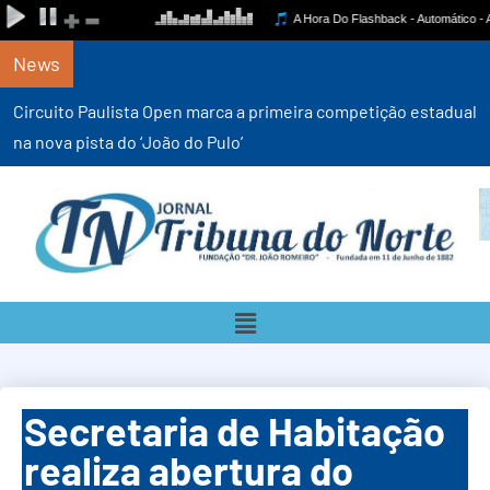
News
Circuito Paulista Open marca a primeira competição estadual
na nova pista do ‘João do Pulo’
Secretaria de Habitação
realiza abertura do