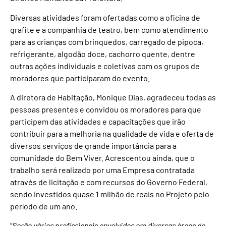
Diversas atividades foram ofertadas como a oficina de
grafite e a companhia de teatro, bem como atendimento
para as crianças com brinquedos, carregado de pipoca,
refrigerante, algodão doce, cachorro quente, dentre
outras ações individuais e coletivas com os grupos de
moradores que participaram do evento.
A diretora de Habitação, Monique Dias, agradeceu todas as
pessoas presentes e convidou os moradores para que
participem das atividades e capacitações que irão
contribuir para a melhoria na qualidade de vida e oferta de
diversos serviços de grande importância para a
comunidade do Bem Viver. Acrescentou ainda, que o
trabalho será realizado por uma Empresa contratada
através de licitação e com recursos do Governo Federal,
sendo investidos quase 1 milhão de reais no Projeto pelo
período de um ano.
“
Serão vários profissionais envolvidos em diversas áreas de