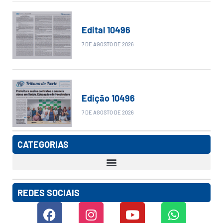
Edital 10496
7 DE AGOSTO DE 2026
Edição 10496
7 DE AGOSTO DE 2026
CATEGORIAS
REDES SOCIAIS