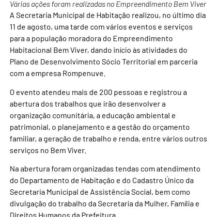
Várias ações foram realizadas no Empreendimento Bem Viver
A Secretaria Municipal de Habitação realizou, no último dia
11 de agosto, uma tarde com vários eventos e serviços
para a população moradora do Empreendimento
Habitacional Bem Viver, dando início às atividades do
Plano de Desenvolvimento Sócio Territorial em parceria
com a empresa Rompenuve.
O evento atendeu mais de 200 pessoas e registrou a
abertura dos trabalhos que irão desenvolver a
organização comunitária, a educação ambiental e
patrimonial, o planejamento e a gestão do orçamento
familiar, a geração de trabalho e renda, entre vários outros
serviços no Bem Viver.
Na abertura foram organizadas tendas com atendimento
do Departamento de Habitação e do Cadastro Único da
Secretaria Municipal de Assistência Social, bem como
divulgação do trabalho da Secretaria da Mulher, Família e
Direitos Humanos da Prefeitura.