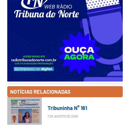
NOTÍCIAS RELACIONADAS
Tribuninha N° 161
7 DE AGOSTO DE 2026