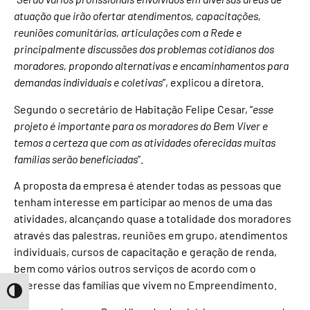
atuação que irão ofertar atendimentos, capacitações,
reuniões comunitárias, articulações com a Rede e
principalmente discussões dos problemas cotidianos dos
moradores, propondo alternativas e encaminhamentos para
demandas individuais e coletivas
”, explicou a diretora.
Segundo o secretário de Habitação Felipe Cesar, “
esse
projeto é importante para os moradores do Bem Viver e
temos a certeza que com as atividades oferecidas muitas
famílias serão beneficiadas
”.
A proposta da empresa é atender todas as pessoas que
tenham interesse em participar ao menos de uma das
atividades, alcançando quase a totalidade dos moradores
através das palestras, reuniões em grupo, atendimentos
individuais, cursos de capacitação e geração de renda,
bem como vários outros serviços de acordo com o
interesse das famílias que vivem no Empreendimento.
Toggle High Contrast