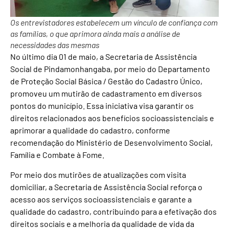
Os entrevistadores estabelecem um vínculo de confiança com
as famílias, o que aprimora ainda mais a análise de
necessidades das mesmas
No último dia 01 de maio, a Secretaria de Assistência
Social de Pindamonhangaba, por meio do Departamento
de Proteção Social Básica / Gestão do Cadastro Único,
promoveu um mutirão de cadastramento em diversos
pontos do município. Essa iniciativa visa garantir os
direitos relacionados aos benefícios socioassistenciais e
aprimorar a qualidade do cadastro, conforme
recomendação do Ministério de Desenvolvimento Social,
Família e Combate à Fome.
Por meio dos mutirões de atualizações com visita
domiciliar, a Secretaria de Assistência Social reforça o
acesso aos serviços socioassistenciais e garante a
qualidade do cadastro, contribuindo para a efetivação dos
direitos sociais e a melhoria da qualidade de vida da