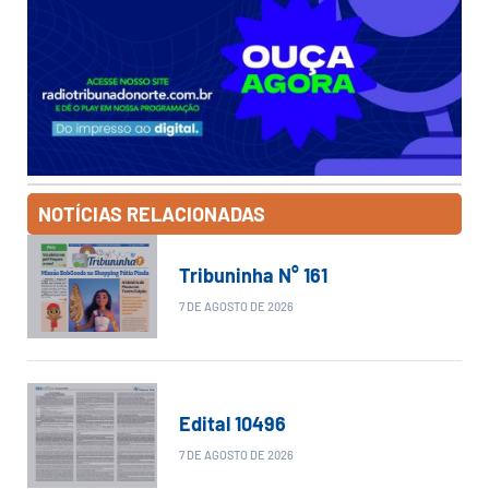
NOTÍCIAS RELACIONADAS
Tribuninha N° 161
7 DE AGOSTO DE 2026
Edital 10496
7 DE AGOSTO DE 2026