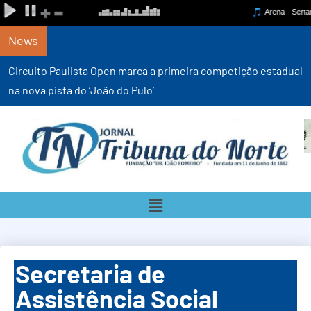
News
Circuito Paulista Open marca a primeira competição estadual
na nova pista do ‘João do Pulo’
Secretaria de
Assistência Social