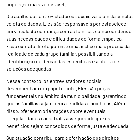
população mais vulnerável.
O trabalho dos entrevistadores sociais vai além da simples
coleta de dados. Eles são responsáveis por estabelecer
um vínculo de confiança com as famílias, compreendendo
suas necessidades e dificuldades de forma empática.
Esse contato direto permite uma análise mais precisa da
realidade de cada grupo familiar, possibilitando a
identificação de demandas específicas e a oferta de
soluções adequadas.
Nesse contexto, os entrevistadores sociais
desempenham um papel crucial. Eles são peças
fundamentais no âmbito da municipalidade, garantindo
que as famílias sejam bem atendidas e acolhidas. Além
disso, oferecem orientações sobre eventuais
irregularidades cadastrais, assegurando que os
benefícios sejam concedidos de forma justa e adequada.
Sua atuação contribui para a efetivação dos direitos