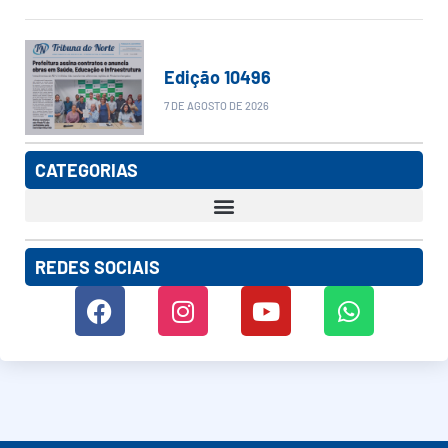
Edição 10496
7 DE AGOSTO DE 2026
CATEGORIAS
REDES SOCIAIS