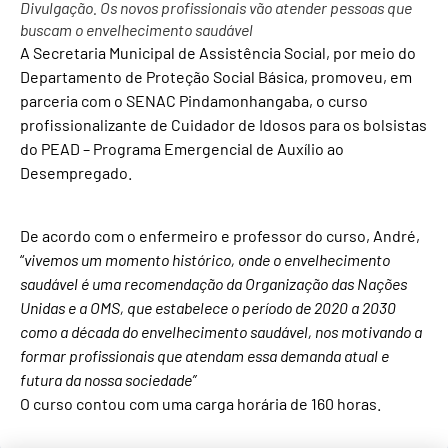
Divulgação. Os novos profissionais vão atender pessoas que
buscam o envelhecimento saudável
A Secretaria Municipal de Assistência Social, por meio do
Departamento de Proteção Social Básica, promoveu, em
parceria com o SENAC Pindamonhangaba, o curso
profissionalizante de Cuidador de Idosos para os bolsistas
do PEAD – Programa Emergencial de Auxílio ao
Desempregado.
De acordo com o enfermeiro e professor do curso, André,
“
vivemos um momento histórico, onde o envelhecimento
saudável é uma recomendação da Organização das Nações
Unidas e a OMS, que estabelece o período de 2020 a 2030
como a década do envelhecimento saudável, nos motivando a
formar profissionais que atendam essa demanda atual e
futura da nossa sociedade”
O curso contou com uma carga horária de 160 horas.