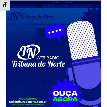
Toggle Font size