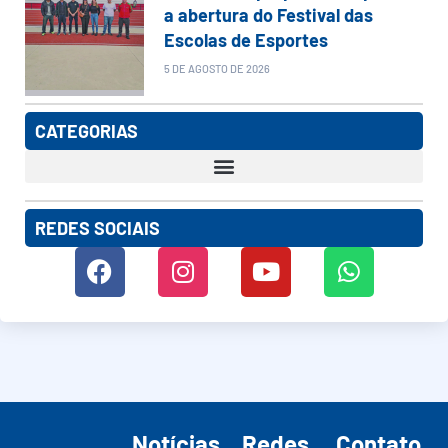
a abertura do Festival das
Escolas de Esportes
5 DE AGOSTO DE 2026
CATEGORIAS
REDES SOCIAIS
Notícias
Redes
Contato