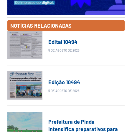
NOTÍCIAS RELACIONADAS
Edital 10494
5 DE AGOSTO DE 2026
Edição 10494
5 DE AGOSTO DE 2026
Prefeitura de Pinda
intensifica preparativos para