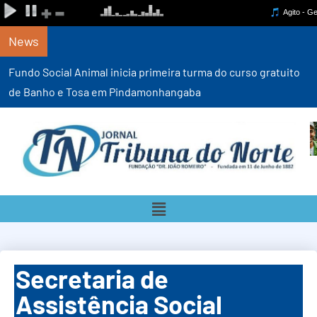
News
Fundo Social Animal inicia primeira turma do curso gratuito
de Banho e Tosa em Pindamonhangaba
Secretaria de
Assistência Social