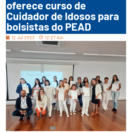
oferece curso de
Cuidador de Idosos para
bolsistas do PEAD
12 Jul 2023
12:27 Am