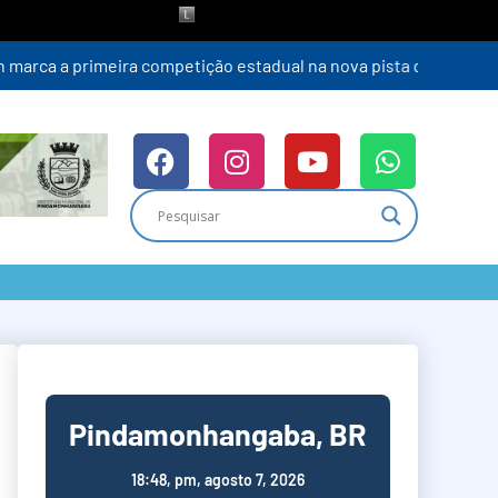
Pindamonhangaba, BR
18:48,
pm, agosto 7, 2026