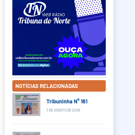
NOTÍCIAS RELACIONADAS
Tribuninha N° 161
7 DE AGOSTO DE 2026