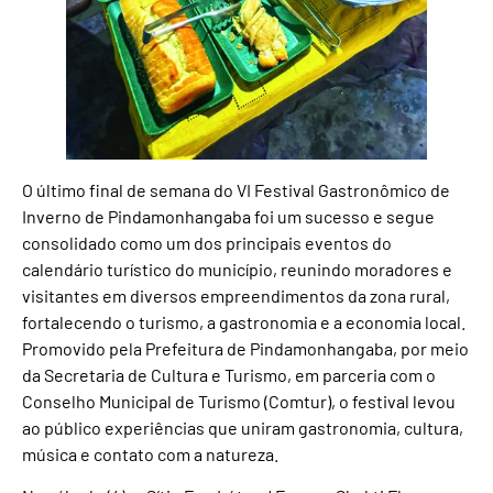
O último final de semana do VI Festival Gastronômico de
Inverno de Pindamonhangaba foi um sucesso e segue
consolidado como um dos principais eventos do
calendário turístico do município, reunindo moradores e
visitantes em diversos empreendimentos da zona rural,
fortalecendo o turismo, a gastronomia e a economia local.
Promovido pela Prefeitura de Pindamonhangaba, por meio
da Secretaria de Cultura e Turismo, em parceria com o
Conselho Municipal de Turismo (Comtur), o festival levou
ao público experiências que uniram gastronomia, cultura,
música e contato com a natureza.