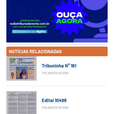
NOTÍCIAS RELACIONADAS
Tribuninha N° 161
7 DE AGOSTO DE 2026
Edital 10496
7 DE AGOSTO DE 2026