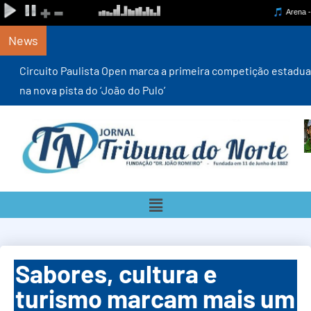
News
Circuito Paulista Open marca a primeira competição estadual
na nova pista do ‘João do Pulo’
Sabores, cultura e
turismo marcam mais um