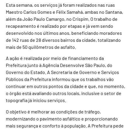
Esta semana, os serviços já foram realizados nas ruas
Maestro Carlos Gomes e Félix Samahá, ambas no Santana,
além da João Paulo Camargo, no Crispim. O trabalho de
recapeamento é realizado por etapas e já vem sendo
desenvolvido nos últimos anos, beneficiando moradores
de 142 ruas de 28 diversos bairros da cidade, totalizando
mais de 50 quilômetros de asfalto.
A ação é realizada por meio de financiamento da
Prefeitura junto à Agência Desenvolve São Paulo, do
Governo do Estado. A Secretaria de Governo e Serviços
Públicos da Prefeitura informou que os trabalhos vão
continuar em outros pontos da cidade e que, no momento,
o órgão está avaliando outros locais, inclusive o setor de
topografia já iniciou serviços.
O objetivo é melhorar as condições de tráfego,
modernizando o pavimento asfáltico e proporcionando
mais segurança e conforto à população. A Prefeitura pede