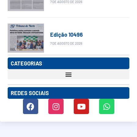
7 DE AGOSTO DE 2026
Edição 10496
7 DE AGOSTO DE 2026
CATEGORIAS
REDES SOCIAIS