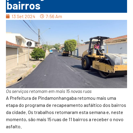
bairros
13 Set 2024
7:56 Am
Os serviços retomam em mais 15 novas ruas
A Prefeitura de Pindamonhangaba retomou mais uma
etapa do programa de recapeamento asfáltico dos bairros
da cidade. Os trabalhos retomaram esta semana e, neste
momento, são mais 15 ruas de 11 bairros a receber o novo
asfalto.