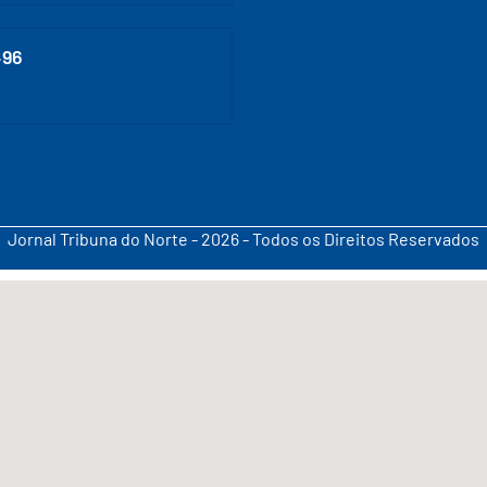
496
Jornal Tribuna do Norte - 2026 - Todos os Direitos Reservados