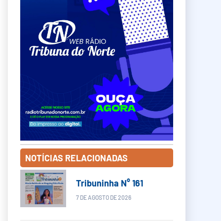
NOTÍCIAS RELACIONADAS
Tribuninha N° 161
7 DE AGOSTO DE 2026