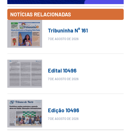
NOTÍCIAS RELACIONADAS
Tribuninha N° 161
7 DE AGOSTO DE 2026
Edital 10496
7 DE AGOSTO DE 2026
Edição 10496
7 DE AGOSTO DE 2026