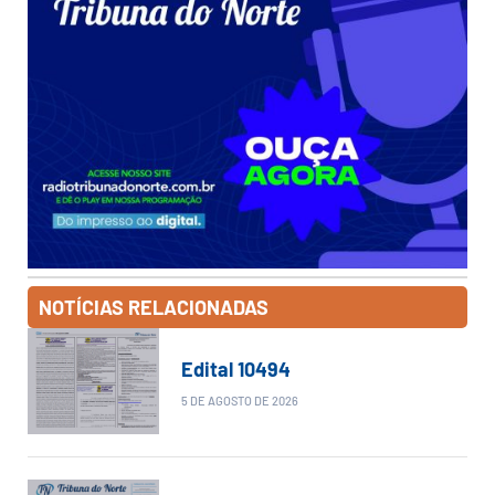
NOTÍCIAS RELACIONADAS
Edital 10494
5 DE AGOSTO DE 2026