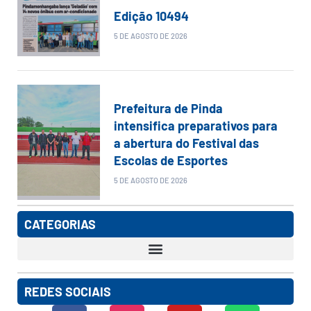
Edição 10494
5 DE AGOSTO DE 2026
Prefeitura de Pinda
intensifica preparativos para
a abertura do Festival das
Escolas de Esportes
5 DE AGOSTO DE 2026
CATEGORIAS
REDES SOCIAIS