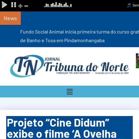
News
Fundo Social Animal inicia primeira turma do curso gratuito
de Banho e Tosa em Pindamonhangaba
Projeto “Cine Didum”
exibe o filme ‘A Ovelha