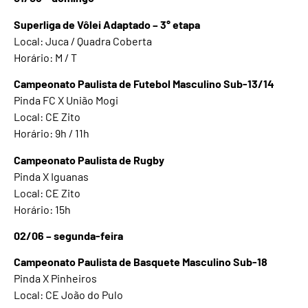
Superliga de Vôlei Adaptado – 3° etapa
Local: Juca / Quadra Coberta
Horário: M / T
Campeonato Paulista de Futebol Masculino Sub-13/14
Pinda FC X União Mogi
Local: CE Zito
Horário: 9h / 11h
Campeonato Paulista de Rugby
Pinda X Iguanas
Local: CE Zito
Horário: 15h
02/06 – segunda-feira
Campeonato Paulista de Basquete Masculino Sub-18
Pinda X Pinheiros
Local: CE João do Pulo