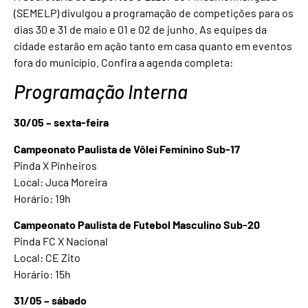
(SEMELP) divulgou a programação de competições para os
dias 30 e 31 de maio e 01 e 02 de junho. As equipes da
cidade estarão em ação tanto em casa quanto em eventos
fora do município. Confira a agenda completa:
Programação Interna
30/05 – sexta-feira
Campeonato Paulista de Vôlei Feminino Sub-17
Pinda X Pinheiros
Local: Juca Moreira
Horário: 19h
Campeonato Paulista de Futebol Masculino Sub-20
Pinda FC X Nacional
Local: CE Zito
Horário: 15h
31/05 – sábado