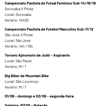
Campeonato Paulista de Futsal Feminino Sub-14/16/18
Sorocaba X Pinda
Local: Sorocaba
Horário: 14h30
Campeonato Paulista de Futebol Masculino Sub-11/12
São José X Pinda
Local: São José
Horário: 14h / 15h
Torneio Ajinomoto de Judô – Aspirante
Local: São Paulo
Horário: M / T
Big Biker de Mountain Bike
Local: São Lourenço
Horário: M / T
01/06 – domingo e 02/06 – segunda-feira
Seletiva JEESP – Natação