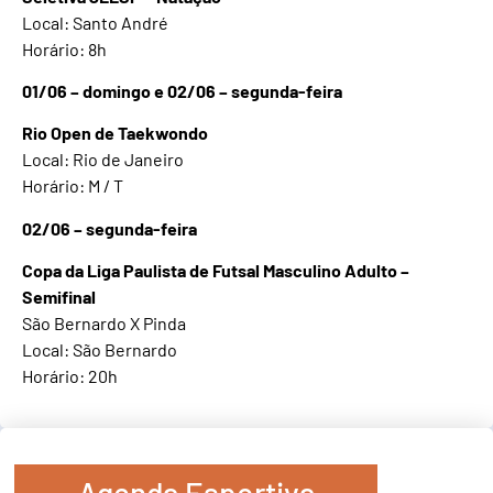
Local: Santo André
Horário: 8h
01/06 – domingo e 02/06 – segunda-feira
Rio Open de Taekwondo
Local: Rio de Janeiro
Horário: M / T
02/06 – segunda-feira
Copa da Liga Paulista de Futsal Masculino Adulto –
Semifinal
São Bernardo X Pinda
Local: São Bernardo
Horário: 20h
Agenda Esportiva