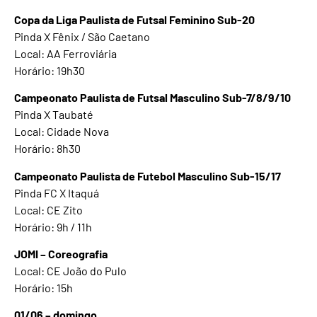
Copa da Liga Paulista de Futsal Feminino Sub-20
Pinda X Fênix / São Caetano
Local: AA Ferroviária
Horário: 19h30
Campeonato Paulista de Futsal Masculino Sub-7/8/9/10
Pinda X Taubaté
Local: Cidade Nova
Horário: 8h30
Campeonato Paulista de Futebol Masculino Sub-15/17
Pinda FC X Itaquá
Local: CE Zito
Horário: 9h / 11h
JOMI – Coreografia
Local: CE João do Pulo
Horário: 15h
01/06 – domingo