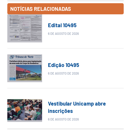
NOTÍCIAS RELACIONADAS
Edital 10495
6 DE AGOSTO DE 2026
Edição 10495
6 DE AGOSTO DE 2026
Vestibular Unicamp abre
inscrições
6 DE AGOSTO DE 2026