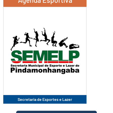
Secretaria de Esportes e Lazer