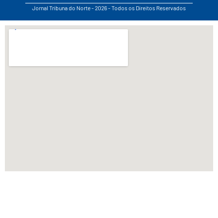
Jornal Tribuna do Norte - 2026 - Todos os Direitos Reservados