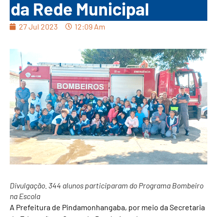
da Rede Municipal
27 Jul 2023
12:09 Am
Divulgação. 344 alunos participaram do Programa Bombeiro
na Escola
A Prefeitura de Pindamonhangaba, por meio da Secretaria