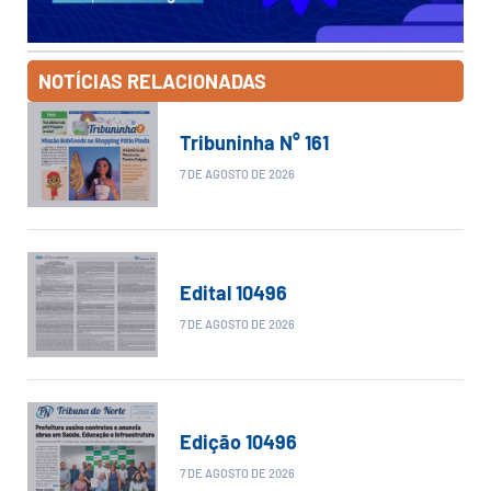
NOTÍCIAS RELACIONADAS
Tribuninha N° 161
7 DE AGOSTO DE 2026
Edital 10496
7 DE AGOSTO DE 2026
Edição 10496
7 DE AGOSTO DE 2026