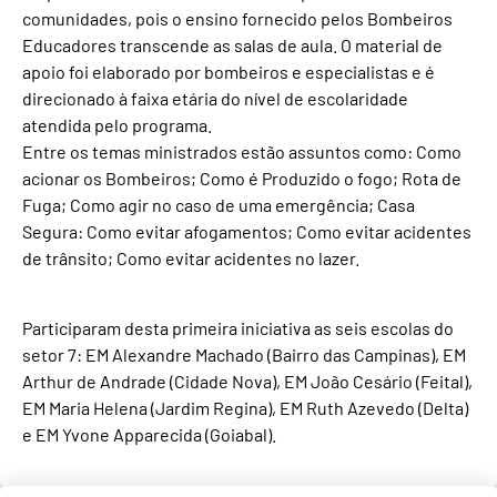
comunidades, pois o ensino fornecido pelos Bombeiros
Educadores transcende as salas de aula. O material de
apoio foi elaborado por bombeiros e especialistas e é
direcionado à faixa etária do nível de escolaridade
atendida pelo programa.
Entre os temas ministrados estão assuntos como: Como
acionar os Bombeiros; Como é Produzido o fogo; Rota de
Fuga; Como agir no caso de uma emergência; Casa
Segura: Como evitar afogamentos; Como evitar acidentes
de trânsito; Como evitar acidentes no lazer.
Participaram desta primeira iniciativa as seis escolas do
setor 7: EM Alexandre Machado (Bairro das Campinas), EM
Arthur de Andrade (Cidade Nova), EM João Cesário (Feital),
EM Maria Helena (Jardim Regina), EM Ruth Azevedo (Delta)
e EM Yvone Apparecida (Goiabal).