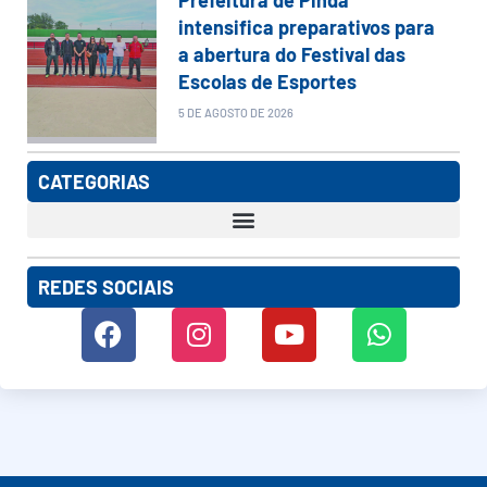
Prefeitura de Pinda
intensifica preparativos para
a abertura do Festival das
Escolas de Esportes
5 DE AGOSTO DE 2026
CATEGORIAS
REDES SOCIAIS