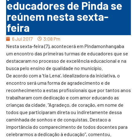
educadores de Pinda se
reúnem nesta sexta-
feira
6 Jul 2017
3:08 Pm
Nesta sexta-feira (7), acontecerá em Pindamonhangaba
um encontro das primeiras turmas de educadores que se
destacaram no processo de excelência educacional e na
busca pelo ensino de qualidade no município.
De acordo com a ‘tia Lena’, idealizadora da iniciativa, o
encontro será uma forma de agradecimento e de
reconhecimento a estas profissionais que por tantos anos
trabalharam com dedicação e com amor educando as
crianças da cidade. “Agradeço, de coração, em nome de
todos que participaram direta ou indiretamente dessa
caminhada de sonhos e de conquistas. Destaco a
importância do comparecimento de todos docentes para
celebrarmos a dedicação à educação”, comentou.