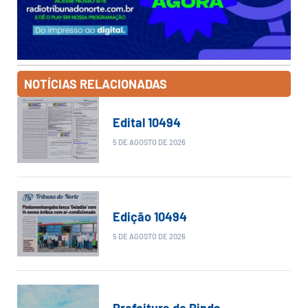
NOTÍCIAS RELACIONADAS
Edital 10494
5 DE AGOSTO DE 2026
Edição 10494
5 DE AGOSTO DE 2026