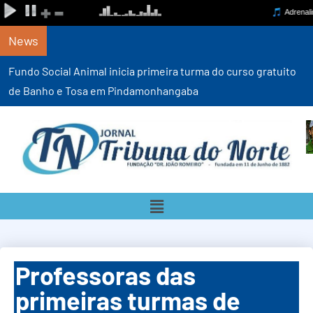
News
Fundo Social Animal inicia primeira turma do curso gratuito
de Banho e Tosa em Pindamonhangaba
Professoras das
primeiras turmas de