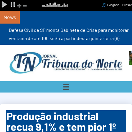
News
Defesa Civil de SP monta Gabinete de Crise para monitorar
ventania de até 100 km/h a partir desta quinta-feira (6)
Produção industrial
recua 9,1% e tem pior 1º