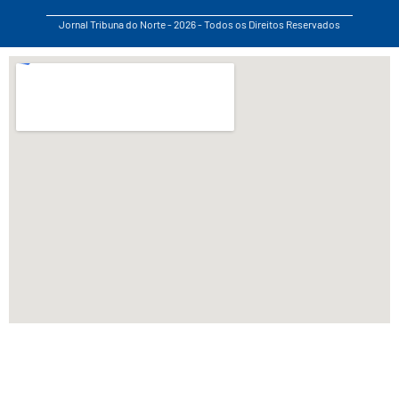
Jornal Tribuna do Norte - 2026 - Todos os Direitos Reservados