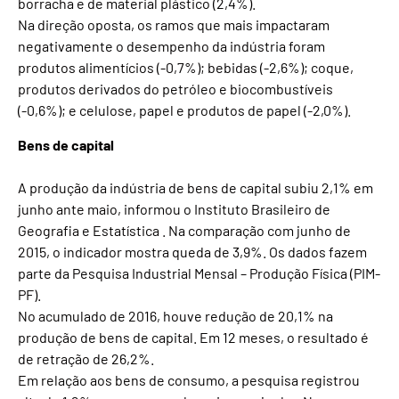
borracha e de material plástico (2,4%).
Na direção oposta, os ramos que mais impactaram
negativamente o desempenho da indústria foram
produtos alimentícios (-0,7%); bebidas (-2,6%); coque,
produtos derivados do petróleo e biocombustíveis
(-0,6%); e celulose, papel e produtos de papel (-2,0%).
Bens de capital
A produção da indústria de bens de capital subiu 2,1% em
junho ante maio, informou o Instituto Brasileiro de
Geografia e Estatística . Na comparação com junho de
2015, o indicador mostra queda de 3,9%. Os dados fazem
parte da Pesquisa Industrial Mensal – Produção Física (PIM-
PF).
No acumulado de 2016, houve redução de 20,1% na
produção de bens de capital. Em 12 meses, o resultado é
de retração de 26,2%.
Em relação aos bens de consumo, a pesquisa registrou