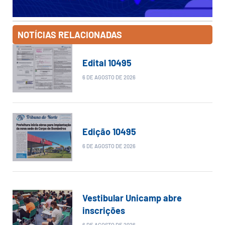
NOTÍCIAS RELACIONADAS
Edital 10495
6 DE AGOSTO DE 2026
Edição 10495
6 DE AGOSTO DE 2026
Vestibular Unicamp abre
inscrições
6 DE AGOSTO DE 2026