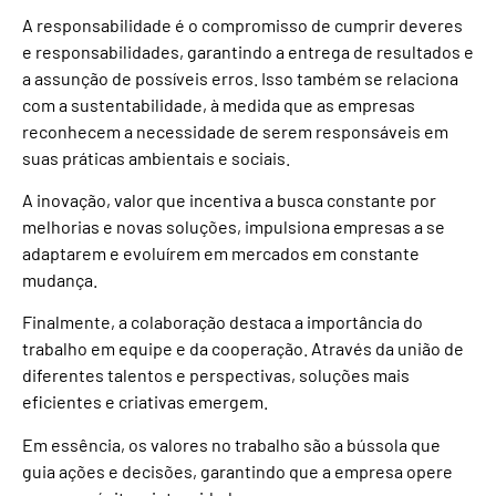
A responsabilidade é o compromisso de cumprir deveres
e responsabilidades, garantindo a entrega de resultados e
a assunção de possíveis erros. Isso também se relaciona
com a sustentabilidade, à medida que as empresas
reconhecem a necessidade de serem responsáveis em
suas práticas ambientais e sociais.
A inovação, valor que incentiva a busca constante por
melhorias e novas soluções, impulsiona empresas a se
adaptarem e evoluírem em mercados em constante
mudança.
Finalmente, a colaboração destaca a importância do
trabalho em equipe e da cooperação. Através da união de
diferentes talentos e perspectivas, soluções mais
eficientes e criativas emergem.
Em essência, os valores no trabalho são a bússola que
guia ações e decisões, garantindo que a empresa opere