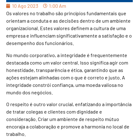
10 Ago 2023
1:00 Am
Os valores no trabalho são princípios fundamentais que
orientam a conduta e as decisões dentro de um ambiente
organizacional. Estes valores definem a cultura de uma
empresa e influenciam significativamente a satisfação e o
desempenho dos funcionários.
No mundo corporativo, a integridade é frequentemente
destacada como um valor central. Isso significa agir com
honestidade, transparência e ética, garantindo que as
ações estejam alinhadas com o que é correto e justo. A
integridade constrói confiança, uma moeda valiosa no
mundo dos negócios.
O respeito é outro valor crucial, enfatizando a importância
de tratar colegas e clientes com dignidade e
consideração. Criar um ambiente de respeito mútuo
encoraja a colaboração e promove a harmonia no local de
trabalho.