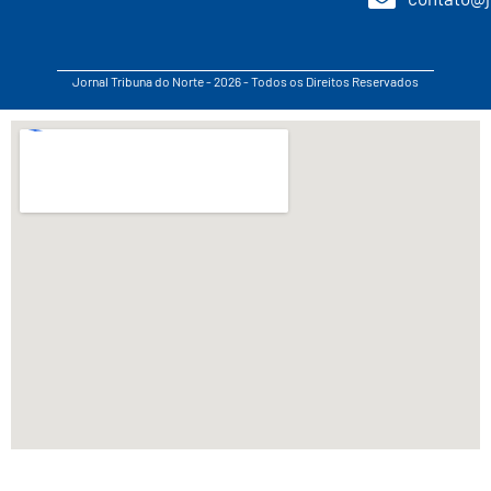
Jornal Tribuna do Norte - 2026 - Todos os Direitos Reservados