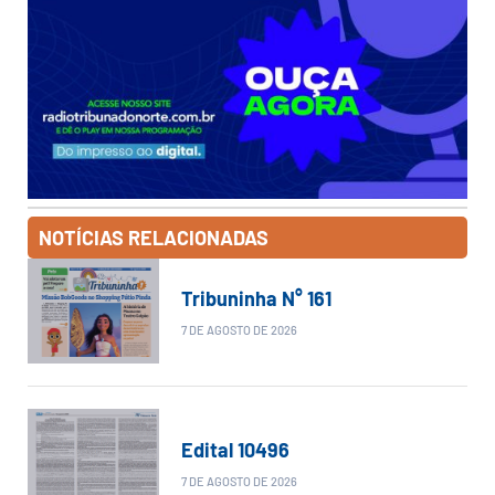
NOTÍCIAS RELACIONADAS
Tribuninha N° 161
7 DE AGOSTO DE 2026
Edital 10496
7 DE AGOSTO DE 2026