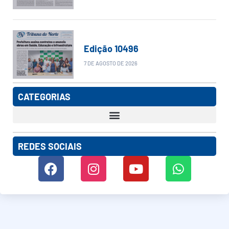
Edição 10496
7 DE AGOSTO DE 2026
CATEGORIAS
REDES SOCIAIS