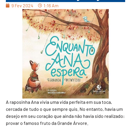
9 Fev 2024
1:16 Am
A raposinha Ana vivia uma vida perfeita em sua toca,
cercada de tudo o que sempre quis. No entanto, havia um
desejo em seu coração que ainda não havia sido realizado:
provar o famoso fruto da Grande Árvore.