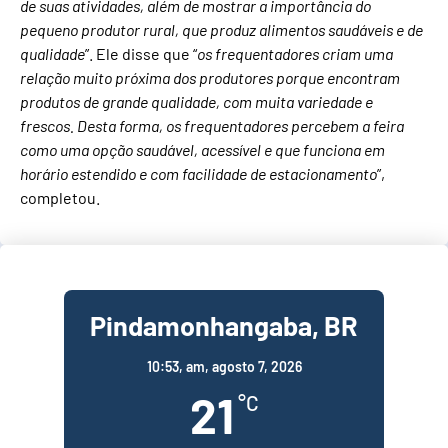
de suas atividades, além de mostrar a importância do
pequeno produtor rural, que produz alimentos saudáveis e de
qualidade
”. Ele disse que “
os frequentadores criam uma
relação muito próxima dos produtores porque encontram
produtos de grande qualidade, com muita variedade e
frescos. Desta forma, os frequentadores percebem a feira
como uma opção saudável, acessível e que funciona em
horário estendido e com facilidade de estacionamento
”,
completou.
Pindamonhangaba, BR
10:53,
am, agosto 7, 2026
21
°C