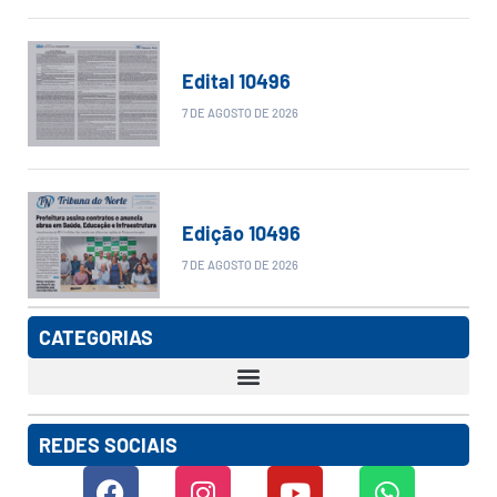
Edital 10496
7 DE AGOSTO DE 2026
Edição 10496
7 DE AGOSTO DE 2026
CATEGORIAS
REDES SOCIAIS