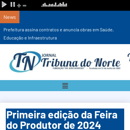
News
Prefeitura assina contratos e anuncia obras em Saúde,
Educação e Infraestrutura
Primeira edição da Feira
do Produtor de 2024