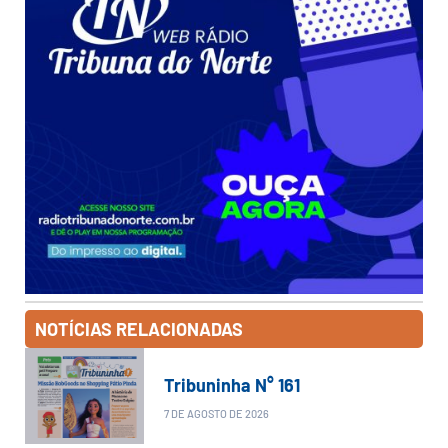
NOTÍCIAS RELACIONADAS
Tribuninha N° 161
7 DE AGOSTO DE 2026