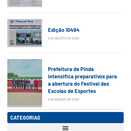
Edição 10494
5 DE AGOSTO DE 2026
Prefeitura de Pinda
intensifica preparativos para
a abertura do Festival das
Escolas de Esportes
5 DE AGOSTO DE 2026
CATEGORIAS