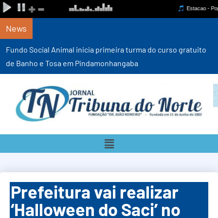
News
Fundo Social Animal inicia primeira turma do curso gratuito
de Banho e Tosa em Pindamonhangaba
Prefeitura vai realizar
‘Halloween do Saci’ no