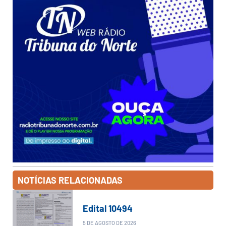
NOTÍCIAS RELACIONADAS
Edital 10494
5 DE AGOSTO DE 2026