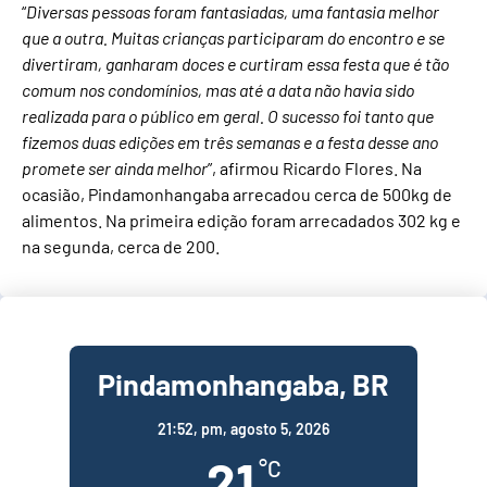
“
Diversas pessoas foram fantasiadas, uma fantasia melhor
que a outra. Muitas crianças participaram do encontro e se
divertiram, ganharam doces e curtiram essa festa que é tão
comum nos condomínios, mas até a data não havia sido
realizada para o público em geral. O sucesso foi tanto que
fizemos duas edições em três semanas e a festa desse ano
promete ser ainda melhor
”, afirmou Ricardo Flores. Na
ocasião, Pindamonhangaba arrecadou cerca de 500kg de
alimentos. Na primeira edição foram arrecadados 302 kg e
na segunda, cerca de 200.
Pindamonhangaba, BR
21:52,
pm, agosto 5, 2026
21
°C