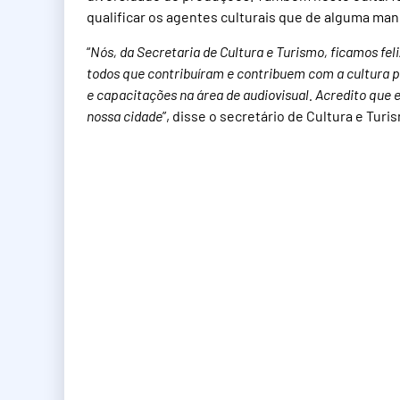
qualificar os agentes culturais que de alguma man
“
Nós, da Secretaria de Cultura e Turismo, ficamos fe
todos que contribuíram e contribuem com a cultura
e capacitações na área de audiovisual. Acredito que 
nossa cidade
”, disse o secretário de Cultura e Turi