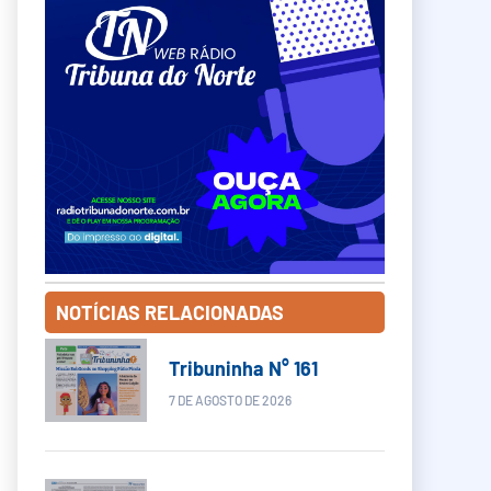
NOTÍCIAS RELACIONADAS
Tribuninha N° 161
7 DE AGOSTO DE 2026