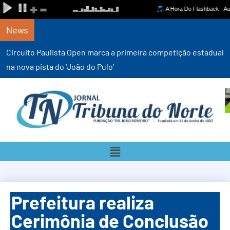
News
Circuito Paulista Open marca a primeira competição estadual
na nova pista do ‘João do Pulo’
Prefeitura realiza
Cerimônia de Conclusão