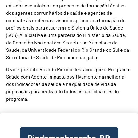
estados e municípios no processo de formação técnica
dos agentes comunitários de saúde e agentes de
combate às endemias, visando aprimorar a formação de
profissionais para atuarem no Sistema Único de Saúde
(SUS). A iniciativa é uma parceria do Ministério da Saúde,
do Conselho Nacional das Secretarias Municipais de
Saúde, da Universidade Federal do Rio Grande do Sul e da
Secretaria de Saúde de Pindamonhangaba.
O vice-prefeito Ricardo Piorino destacou que o ‘Programa
Saúde com Agente’ impacta positivamente na melhoria
dos indicadores de saúde e na qualidade de vida da
população, parabenizando todos os participantes do
programa.
Pindamonhangaba, BR