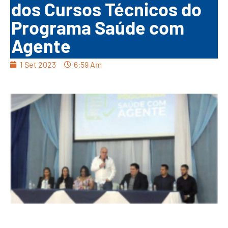
dos Cursos Técnicos do
Programa Saúde com
Agente
1 Set 2023
6:59 Am