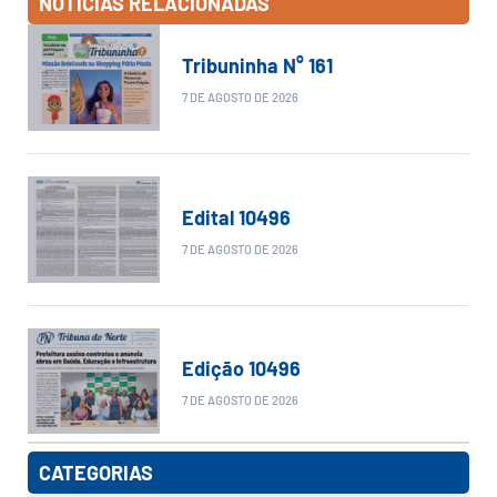
NOTÍCIAS RELACIONADAS
Tribuninha N° 161
7 DE AGOSTO DE 2026
Edital 10496
7 DE AGOSTO DE 2026
Edição 10496
7 DE AGOSTO DE 2026
CATEGORIAS