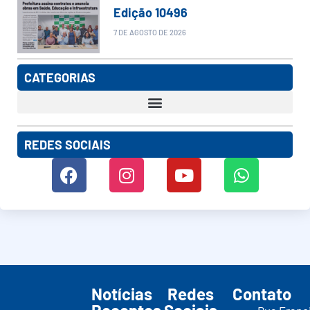
Edição 10496
7 DE AGOSTO DE 2026
CATEGORIAS
REDES SOCIAIS
Notícias
Redes
Contato