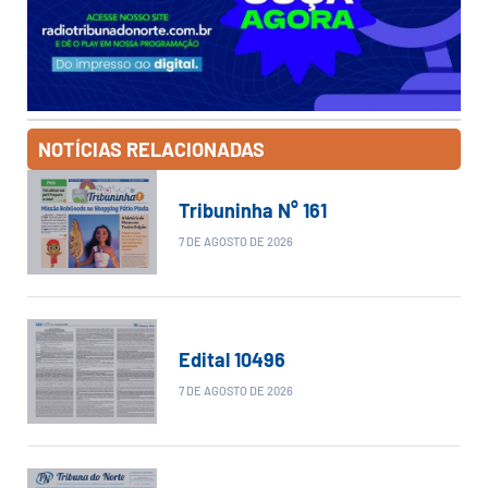
NOTÍCIAS RELACIONADAS
Tribuninha N° 161
7 DE AGOSTO DE 2026
Edital 10496
7 DE AGOSTO DE 2026