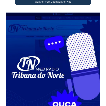
Weather from OpenWeatherMap