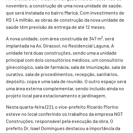
novembro, a construção de uma nova unidade de saúde,
que será instalada no bairro Maricá. Com investimento de
R$ 1,4 milhão, as obras de construção da nova unidade de
saúde têm previsão de entrega de até 12 meses.
A nova unidade, com área construída de 347 m², será
implantada na Av. Girassol, no Residencial Laguna. A
unidade terá duas construções, sendo uma a unidade
principal com dois consultórios médicos, um consultório
ginecológico, sala de farmácia, sala de imunização, sala de
curativo, sala de procedimentos, recepção, sanitários,
depósito, copa e uma sala de reunião. O outro espaço será
uma área externa complementar, sendo incluído ainda no
projeto local para estacionamento e jardinagem.
Nesta quarta-feira (22), o vice-prefeito Ricardo Piorino
esteve no local conferindo os trabalhos da empresa NG7
Construções, responsável pela execução da obra. O
prefeito Dr. Isael Domingues destacou a importância da