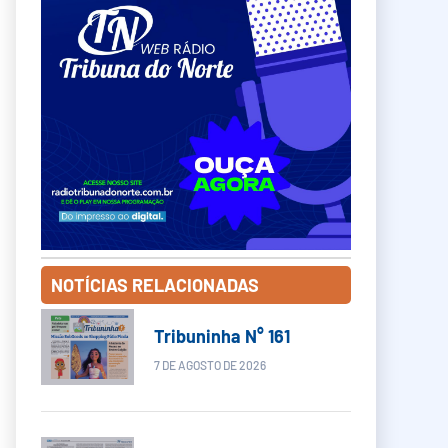
NOTÍCIAS RELACIONADAS
Tribuninha N° 161
7 DE AGOSTO DE 2026