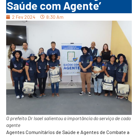
Saúde com Agente’
2 Fev 2024
8:30 Am
O prefeito Dr Isael salientou a importância do serviço de cada
agente
Agentes Comunitários de Saúde e Agentes de Combate a