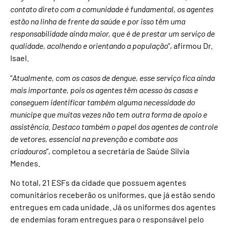
contato direto com a comunidade é fundamental, os agentes
estão na linha de frente da saúde e por isso têm uma
responsabilidade ainda maior, que é de prestar um serviço de
qualidade, acolhendo e orientando a população
”, afirmou Dr.
Isael.
“
Atualmente, com os casos de dengue, esse serviço fica ainda
mais importante, pois os agentes têm acesso às casas e
conseguem identificar também alguma necessidade do
munícipe que muitas vezes não tem outra forma de apoio e
assistência. Destaco também o papel dos agentes de controle
de vetores, essencial na prevenção e combate aos
criadouros
”, completou a secretária de Saúde Silvia
Mendes.
No total, 21 ESFs da cidade que possuem agentes
comunitários receberão os uniformes, que já estão sendo
entregues em cada unidade. Já os uniformes dos agentes
de endemias foram entregues para o responsável pelo