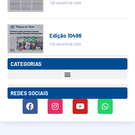
7 DE AGOSTO DE 2026
Edição 10496
7 DE AGOSTO DE 2026
CATEGORIAS
REDES SOCIAIS