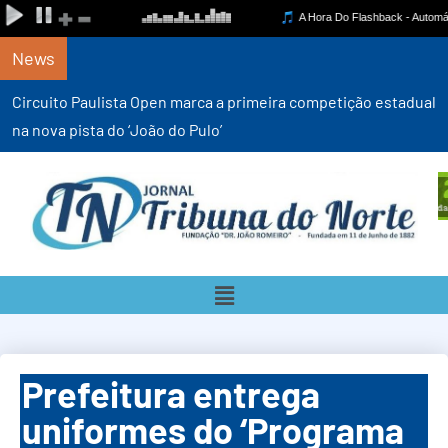
News
Circuito Paulista Open marca a primeira competição estadual
na nova pista do ‘João do Pulo’
Prefeitura entrega
uniformes do ‘Programa