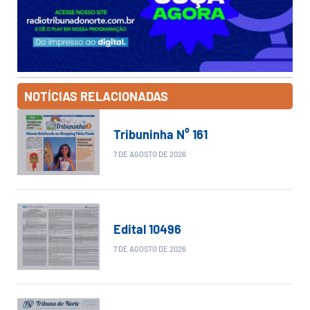
NOTÍCIAS RELACIONADAS
Tribuninha N° 161
7 DE AGOSTO DE 2026
Edital 10496
7 DE AGOSTO DE 2026