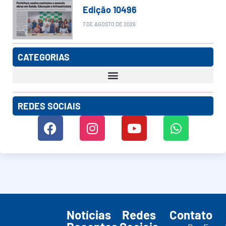
Edição 10496
7 DE AGOSTO DE 2026
CATEGORIAS
REDES SOCIAIS
Notícias
Redes
Contato