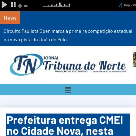
News
Circuito Paulista Open marca a primeira competição estadual
na nova pista do ‘João do Pulo’
Prefeitura entrega CMEI
no Cidade Nova, nesta