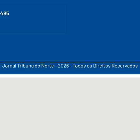
0495
Jornal Tribuna do Norte - 2026 - Todos os Direitos Reservados