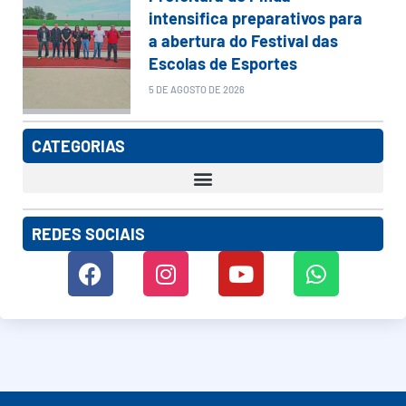
intensifica preparativos para
a abertura do Festival das
Escolas de Esportes
5 DE AGOSTO DE 2026
CATEGORIAS
REDES SOCIAIS