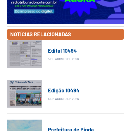
NOTÍCIAS RELACIONADAS
Edital 10494
5 DE AGOSTO DE 2026
Edição 10494
5 DE AGOSTO DE 2026
Prefeitura de Pinda