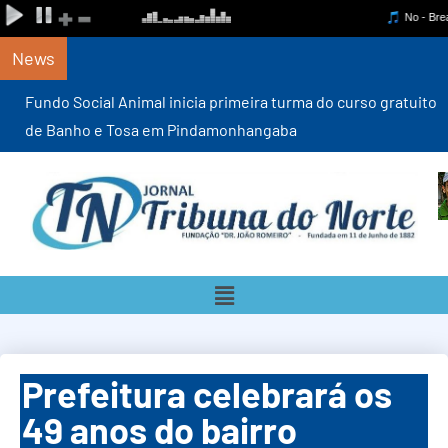
News
Fundo Social Animal inicia primeira turma do curso gratuito
de Banho e Tosa em Pindamonhangaba
Prefeitura celebrará os
49 anos do bairro