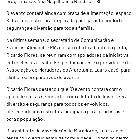
programação, Ana Magalhães e Banda às 18h.
O evento contará ainda com praça de alimentação, espaço
Kids e uma estrutura preparada para garantir conforto,
segurança e diversão para toda a família.
Na última semana, o secretário de Comunicação e
Eventos, Alexandre Pió, e o secretário adjunto da pasta,
Ricardo Flores, se reuniram com apoiadores da iniciativa,
entre eles o vereador Felipe Guimarães e o presidente da
Associação de Moradores do Araretama, Lauro Jacó, para
alinhar os preparativos do evento.
Ricardo Flores destacou que “O evento contará com o
apoio de outras secretarias com o intuito de levar lazer,
diversão e segurança para todos os envolvidos,
oferecendo uma estrutura adequada para os artistas e
para a população”.
O presidente da Associação de Moradores, Lauro Jacó,
ressaltou o entusiasmo da comunidade. “Todos do bairro