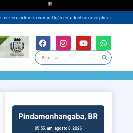
Pindamonhangaba, BR
05:35,
am, agosto 8, 2026