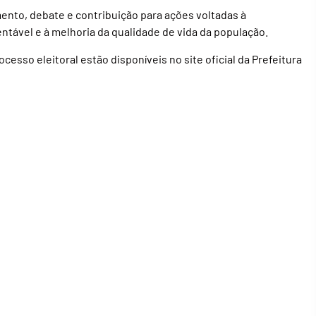
to, debate e contribuição para ações voltadas à
tável e à melhoria da qualidade de vida da população.
cesso eleitoral estão disponíveis no site oficial da Prefeitura