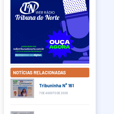
NOTÍCIAS RELACIONADAS
Tribuninha N° 161
7 DE AGOSTO DE 2026