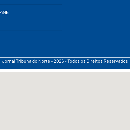
0495
Jornal Tribuna do Norte - 2026 - Todos os Direitos Reservados