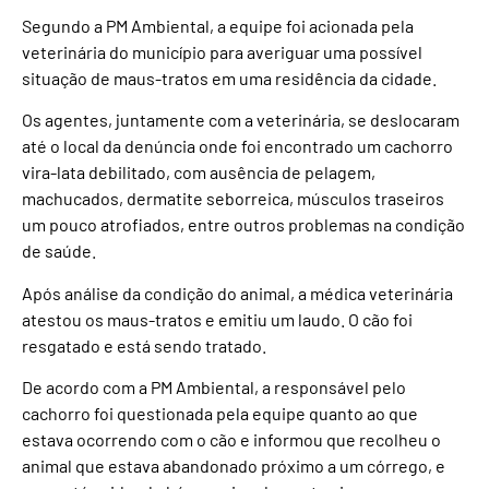
Segundo a PM Ambiental, a equipe foi acionada pela
veterinária do município para averiguar uma possível
situação de maus-tratos em uma residência da cidade.
Os agentes, juntamente com a veterinária, se deslocaram
até o local da denúncia onde foi encontrado um cachorro
vira-lata debilitado, com ausência de pelagem,
machucados, dermatite seborreica, músculos traseiros
um pouco atrofiados, entre outros problemas na condição
de saúde.
Após análise da condição do animal, a médica veterinária
atestou os maus-tratos e emitiu um laudo. O cão foi
resgatado e está sendo tratado.
De acordo com a PM Ambiental, a responsável pelo
cachorro foi questionada pela equipe quanto ao que
estava ocorrendo com o cão e informou que recolheu o
animal que estava abandonado próximo a um córrego, e