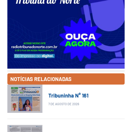
NOTÍCIAS RELACIONADAS
Tribuninha N° 161
7 DE AGOSTO DE 2026