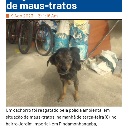
de maus-tratos
9 Ago 2023
1:16 Am
Um cachorro foi resgatado pela polícia ambiental em
situação de maus-tratos, na manhã de terça-feira (8), no
bairro Jardim Imperial, em Pindamonhangaba.