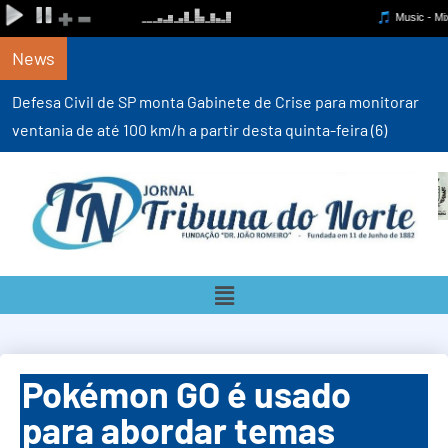
News
Defesa Civil de SP monta Gabinete de Crise para monitorar
ventania de até 100 km/h a partir desta quinta-feira (6)
Pokémon GO é usado
para abordar temas