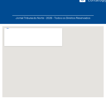
Jornal Tribuna do Norte - 2026 - Todos os Direitos Reservados