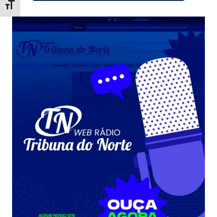
Toggle Font size