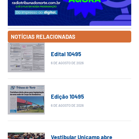
NOTÍCIAS RELACIONADAS
Edital 10495
6 DE AGOSTO DE 2026
Edição 10495
6 DE AGOSTO DE 2026
Vestibular Unicamp abre