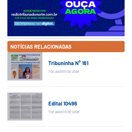
NOTÍCIAS RELACIONADAS
Tribuninha N° 161
7 DE AGOSTO DE 2026
Edital 10496
7 DE AGOSTO DE 2026