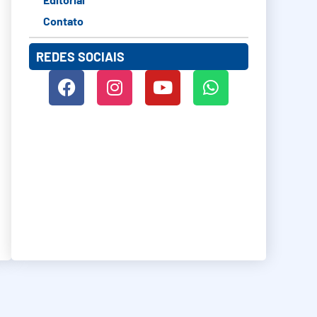
Contato
REDES SOCIAIS