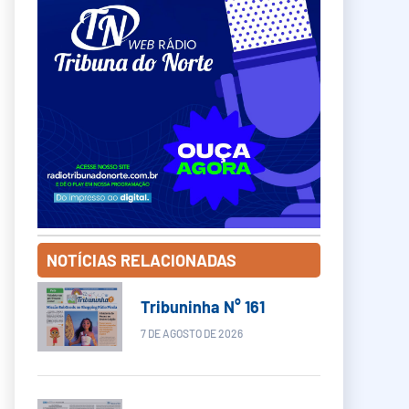
NOTÍCIAS RELACIONADAS
Tribuninha N° 161
7 DE AGOSTO DE 2026