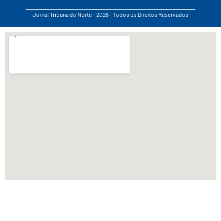
Jornal Tribuna do Norte - 2026 - Todos os Direitos Reservados