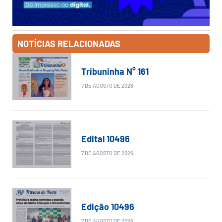
NOTÍCIAS RELACIONADAS
Tribuninha N° 161
7 DE AGOSTO DE 2026
Edital 10496
7 DE AGOSTO DE 2026
Edição 10496
7 DE AGOSTO DE 2026