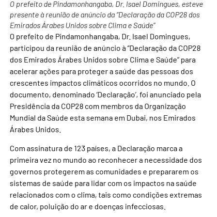
O prefeito de Pindamonhangaba, Dr. Isael Domingues, esteve
presente à reunião de anúncio da “Declaração da COP28 dos
Emirados Árabes Unidos sobre Clima e Saúde”
O prefeito de Pindamonhangaba, Dr. Isael Domingues,
participou da reunião de anúncio à “Declaração da COP28
dos Emirados Árabes Unidos sobre Clima e Saúde” para
acelerar ações para proteger a saúde das pessoas dos
crescentes impactos climáticos ocorridos no mundo. O
documento, denominado ‘Declaração’, foi anunciado pela
Presidência da COP28 com membros da Organização
Mundial da Saúde esta semana em Dubai, nos Emirados
Árabes Unidos.
Com assinatura de 123 países, a Declaração marca a
primeira vez no mundo ao reconhecer a necessidade dos
governos protegerem as comunidades e prepararem os
sistemas de saúde para lidar com os impactos na saúde
relacionados com o clima, tais como condições extremas
de calor, poluição do ar e doenças infecciosas.