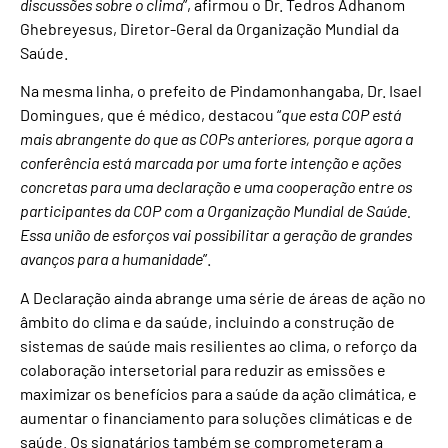
discussões sobre o clima
”, afirmou o Dr. Tedros Adhanom
Ghebreyesus, Diretor-Geral da Organização Mundial da
Saúde.
Na mesma linha, o prefeito de Pindamonhangaba, Dr. Isael
Domingues, que é médico, destacou “
que esta COP está
mais abrangente do que as COPs anteriores, porque agora a
conferência está marcada por uma forte intenção e ações
concretas para uma declaração e uma cooperação entre os
participantes da COP com a Organização Mundial de Saúde.
Essa união de esforços vai possibilitar a geração de grandes
avanços para a humanidade
”.
A Declaração ainda abrange uma série de áreas de ação no
âmbito do clima e da saúde, incluindo a construção de
sistemas de saúde mais resilientes ao clima, o reforço da
colaboração intersetorial para reduzir as emissões e
maximizar os benefícios para a saúde da ação climática, e
aumentar o financiamento para soluções climáticas e de
saúde. Os signatários também se comprometeram a