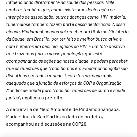
influenciando diretamente na saúde das pessoas. Vale
lembrar também que, como existe uma declaração de
intenção de associação, outras doenças como, HIV, malária,
tuberculose também fazem parte dessa declaração. Nossa
cidade, Pindamonhangaba vai receber um título no Ministério
da Saúde, em Brasília, por ter feito a melhor busca ativa e
com números em declínio ligados ao HIV. É um fato positivo
que trazemos para a nossa população, que está
acompanhando as ações da nossa cidade, e podem perceber
que as questões que trabalhamos em Pindamonhangaba são
discutidas em todo o mundo. Desta forma, nada mais
adequado que a junção de esforços da COP e Organização
Mundial de Saúde para trabalhar questões de clima e saúde
juntos
”, explicou o prefeito.
A secretária de Meio Ambiente de Pindamonhangaba,
Maria Eduarda San Martin, ao lado do prefeito,
acompanhou as discussões na COP28.